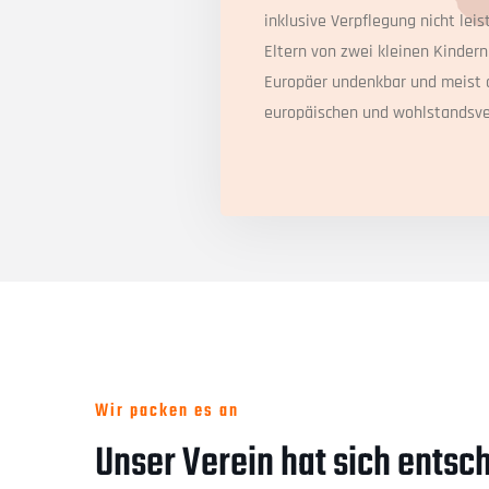
inklusive Verpflegung nicht leis
Eltern von zwei kleinen Kindern
Europäer undenkbar und meist 
europäischen und wohlstandsve
Wir packen es an
Unser Verein hat sich entsc