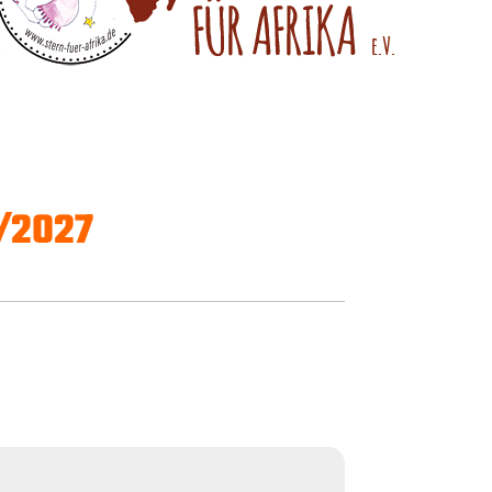
6/2027