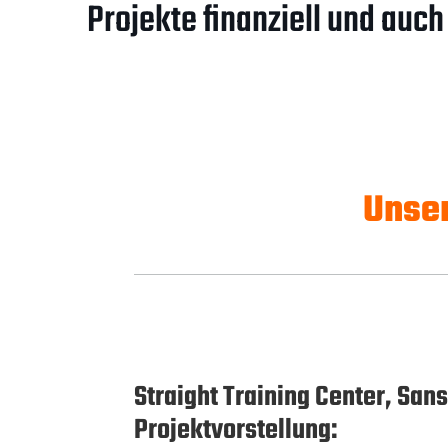
Projekte finanziell und auch
Unser
Straight Training Center, San
Projektvorstellung: