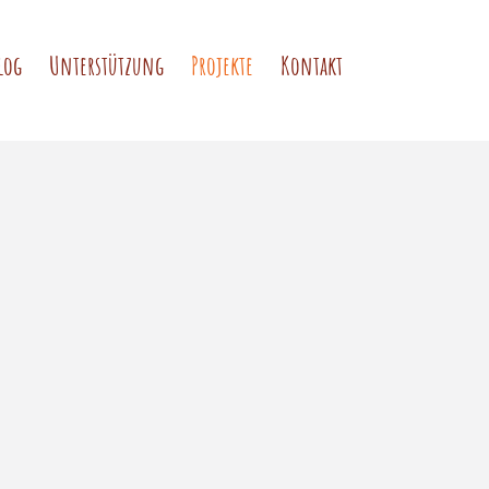
log
Unterstützung
Projekte
Kontakt