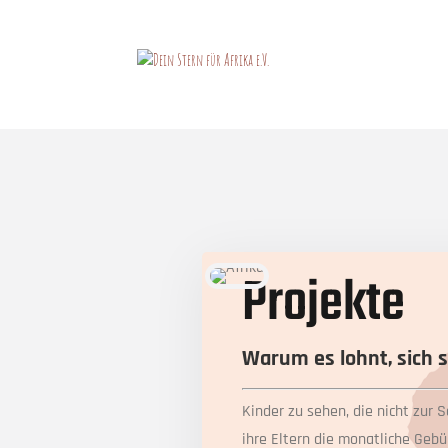
Projekte
Warum es lohnt, sich s
Kinder zu sehen, die nicht zur 
ihre Eltern die monatliche Geb