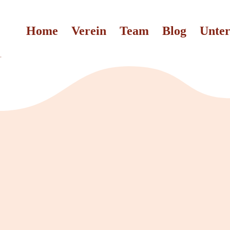
Home
Verein
Team
Blog
Unter