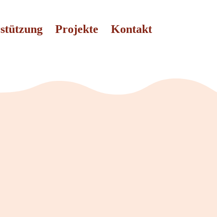
stützung
Projekte
Kontakt