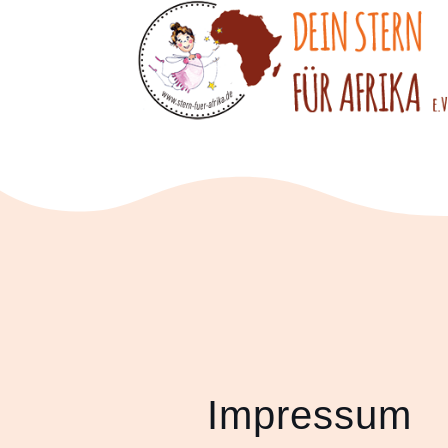
Impressum